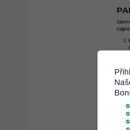
PA
Jakmi
nápis
Přih
Naš
Bon
Další
bydli