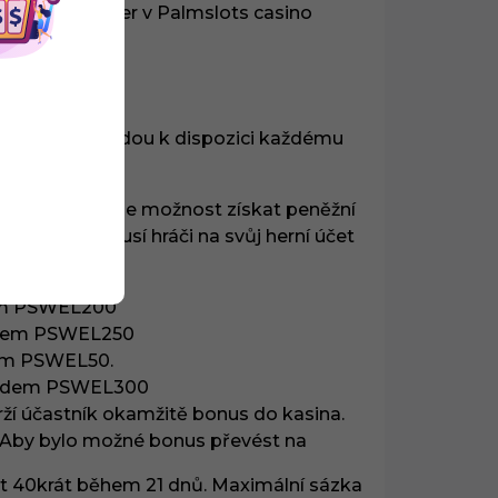
nit dalších her v Palmslots casino
nusů, které budou k dispozici každému
, který zahrnuje možnost získat peněžní
Palmslots musí hráči na svůj herní účet
dem PSWEL200
kódem PSWEL250
dem PSWEL50.
s kódem PSWEL300
 účastník okamžitě bonus do kasina.
 Aby bylo možné bonus převést na
dit 40krát během 21 dnů. Maximální sázka