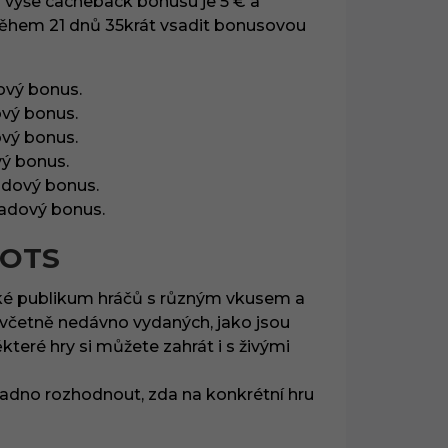
výše cacheback bonusu je 5 € a
během 21 dnů 35krát vsadit bonusovou
ový bonus.
ový bonus.
ový bonus.
vý bonus.
ladový bonus.
ladový bonus.
LOTS
roké publikum hráčů s různým vkusem a
, včetně nedávno vydaných, jako jsou
které hry si můžete zahrát i s živými
adno rozhodnout, zda na konkrétní hru