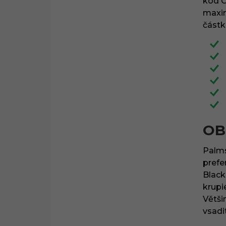
kód C
maxim
částk
OB
Palms
prefe
Black
krupi
Větši
vsadi