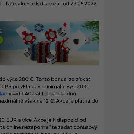
. Tato akce je k dispozici od 23.05.2022
 do výše 200 €. Tento bonus lze získat
S při vkladu v minimální výši 20 €.
lad
vsadit 40krát během 21 dnů.
ximálně však na 12 €. Akce je platná do
 EUR a více. Akce je k dispozici od
mslots online nezapomeňte zadat bonusový