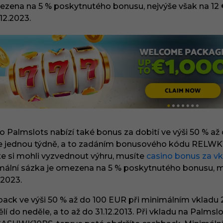
ezena na 5 % poskytnutého bonusu, nejvýše však na 12 €
.12.2023.
o Palmslots nabízí také bonus za dobití ve výši 50 % až
 jednou týdně, a to zadáním bonusového kódu RELWK10P
e si mohli vyzvednout výhru, musíte
casino bonus za vk
ální sázka je omezena na 5 % poskytnutého bonusu, ma
. 2023.
ack ve výši 50 % až do 100 EUR při minimálním vkladu 20
lí do neděle, a to až do 31.12.2013. Při vkladu na Pal