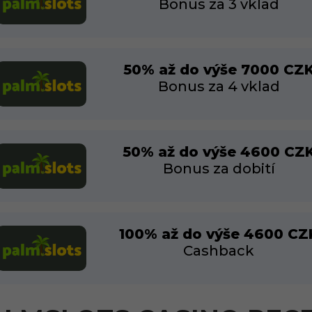
Bonus za 3 vklad
50% až do výše 7000 CZ
Bonus za 4 vklad
50% až do výše 4600 CZ
Bonus za dobití
100% až do výše 4600 CZ
Cashback