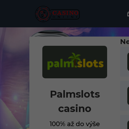
Ne
Palmslots
casino
100% až do výše