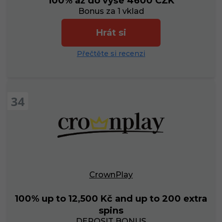
100% až do výše 4600 CZK
Bonus za 1 vklad
Hrát si
Přečtěte si recenzi
34
CrownPlay
100% up to 12,500 Kč and up to 200 extra
spins
DEPOSIT BONUS