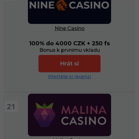
Nine Casino
100% do 4000 CZK + 250 fs
Bonus k prvnímu vkladu
Hrát si
Přečtěte si recenzi
21