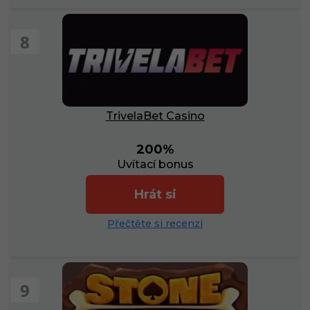
8
TrivelaBet Casino
200%
Uvítací bonus
Hrát si
Přečtěte si recenzi
9