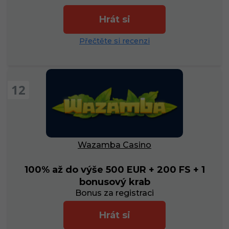
Hrát si
Přečtěte si recenzi
12
Wazamba Casino
100% až do výše 500 EUR + 200 FS + 1
bonusový krab
Bonus za registraci
Hrát si