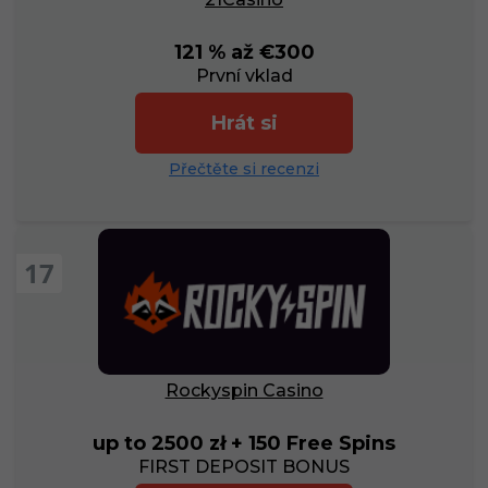
121 % až €300
První vklad
Hrát si
Přečtěte si recenzi
17
Rockyspin Casino
up to 2500 zł + 150 Free Spins
FIRST DEPOSIT BONUS