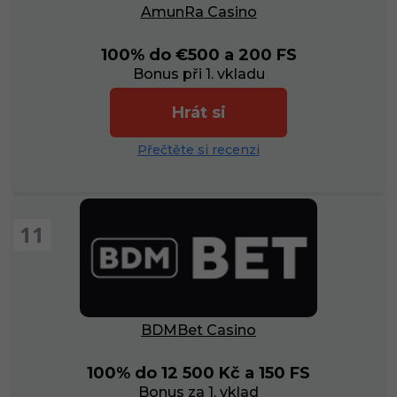
AmunRa Casino
100% do €500 a 200 FS
Bonus při 1. vkladu
Hrát si
Přečtěte si recenzi
11
BDMBet Casino
100% do 12 500 Kč a 150 FS
Bonus za 1. vklad