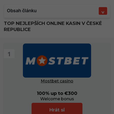
^
Obsah článku
Top nejlepších online kasin v České republice
TOP NEJLEPŠÍCH ONLINE KASIN V ČESKÉ
Jak vybíráme česká online casino
REPUBLICE
Výhody českých kasin
Typy online casino v České republice
Živé kasino
Mobilních kasino česká republika
1
Oblíbené kasinové hry v České republice
Nejlepší kasinové bonusy v České republice
Uvítací bonus
Bonus bez vkladu
Freespiny
Mostbet casino
Turnaje
100% up to €300
Cashback bonus
Welcome bonus
Promo kod casino
Narozeninový bonus
Hrát si