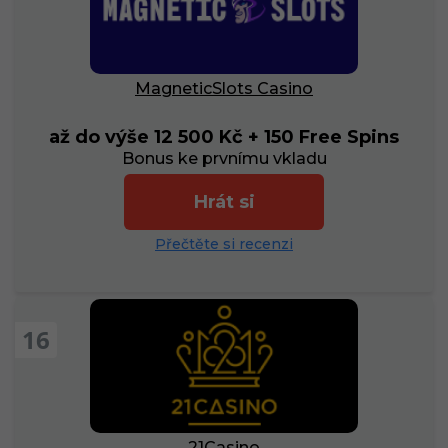
MagneticSlots Casino
až do výše 12 500 Kč + 150 Free Spins
Bonus ke prvnímu vkladu
Hrát si
Přečtěte si recenzi
16
21Casino