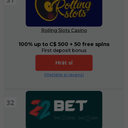
Rolling Slots Casino
100% up to C$ 500 + 50 free spins
First deposit bonus
Hrát si
Přečtěte si recenzi
32