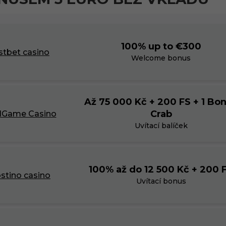
 registraci 5 eur
s 5 € bez vkladu
kladu
100% up to €300
tbet casino
Welcome bonus
traci
a přes telefon?
Až 75 000 Kč + 200 FS + 1 Bo
Crab
lGame Casino
Uvítací balíček
100% až do 12 500 Kč + 200 
stino casino
Uvítací bonus