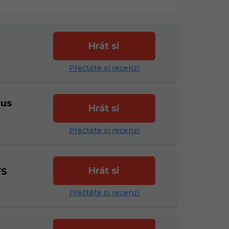
Hrát si
Přečtěte si recenzi
nus
Hrát si
Přečtěte si recenzi
Hrát si
FS
Přečtěte si recenzi