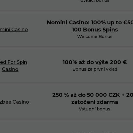
Uvítací bonus
Nomini Casino: 100% up to €5
100 Bonus Spins
mini Casino
Welcome Bonus
100% až do výše 200 €
ed For Spin
Casino
Bonus za první vklad
250 % až do 50 000 CZK + 2
zatočení zdarma
bee Casino
Vstupní bonus