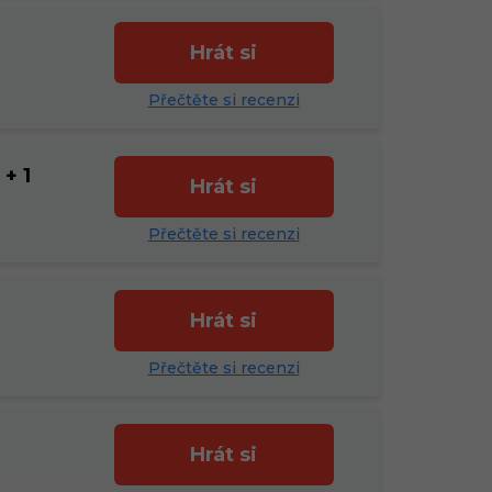
Hrát si
Přečtěte si recenzi
+ 1
Hrát si
Přečtěte si recenzi
Hrát si
Přečtěte si recenzi
Hrát si