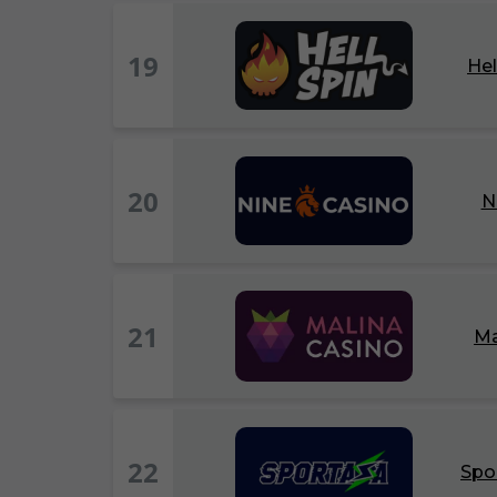
19
Hel
20
N
21
Ma
22
Spo