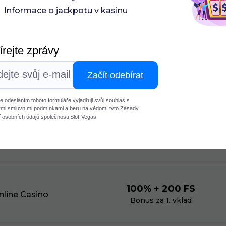
až do výše 12 500 Kč + 150 Free 
gneticSlots
Informace o jackpotu v kasinu
Casino
Bonus ke prvnímu vkladu
rejte zprávy
121 % až €300
21Casino
Začít odebírat
První vklad
že odesláním tohoto formuláře vyjadřuji svůj souhlas s
i smluvními podmínkami a beru na vědomí tyto Zásady
 osobních údajů společnosti Slot-Vegas
up to 2500 zł + 150 Free Spi
yspin Casino
FIRST DEPOSIT BONUS
100% + 200 FS
nline Casino
Bonus za 1. vklad