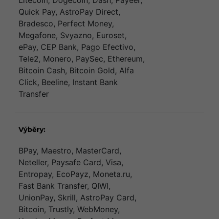
Litecoin, Dogecoin, Dash, Payeer,
Quick Pay, AstroPay Direct,
Bradesco, Perfect Money,
Megafone, Svyazno, Euroset,
ePay, CEP Bank, Pago Efectivo,
Tele2, Monero, PaySec, Ethereum,
Bitcoin Cash, Bitcoin Gold, Alfa
Click, Beeline, Instant Bank
Transfer
Výběry:
BPay, Maestro, MasterCard,
Neteller, Paysafe Card, Visa,
Entropay, EcoPayz, Moneta.ru,
Fast Bank Transfer, QIWI,
UnionPay, Skrill, AstroPay Card,
Bitcoin, Trustly, WebMoney,