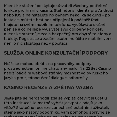
Klient ke stažení poskytuje uživateli všechny potřebné
funkce pro hraní v kasinu. Stáhněte si klienta pro Android
nebo iOS a nainstalujte ho během několika sekund – po
instalaci můžete hrát bez připojení k počítači! Rádi
hrajete na svém mobilním telefonu, vyděláváte slušné
peníze a co nejlépe využíváte svůj oblíbený koníček.
Klient ke stažení je zcela bezpečný pro chytré telefony a
tablety. Registrace a zadání osobního účtu v mobilní verzi
není o nic složitější než v počítači.
SLUŽBA ONLINE KONZULTAČNÍ PODPORY
Hráči se mohou obrátit na pracovníky podpory
prostřednictvím online chatu a e-mailu. Na 22Bet Casino
nabízí oficiální webové stránky možnost volby ruského
jazyka pro zjednodušení dialogu s odborníky.
KASINO RECENZE A ZPĚTNÁ VAZBA
Ještě jste se nerozhodli, zda se vyplatí otevřít si účet u
této instituce? Je možné vyhrát jackpot a odejít jako
vítěz? Skutečné recenze zanechané ostatními uživateli,
stejně jako názory odborníků, vám pomohou správně se