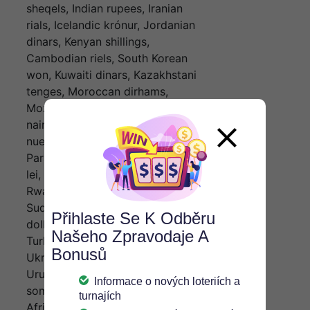
sheqels, Indian rupees, Iranian
rials, Icelandic krónur, Jordanian
dinars, Kenyan shillings,
Cambodian riels, South Korean
won, Kuwaiti dinars, Kazakhstani
tenges, Moroccan dirhams,
Mozambican meticals, Nigerian
nairas, Omani rials, Peruvian
nuevos soles, Polish zlotys,
Paraguayan guaranis, Romanian
lei, Serbian dinars, Russian rubles,
Rwandan francs, Saudi riyals,
Sudanese pounds, Singapore
Přihlaste Se K Odběru
dollars, Thai baht, Tunisian dinars,
Našeho Zpravodaje A
Turkish Lira, Tanzanian shillings,
Bonusů
Ukrainian hryvnias, US dollars,
Uruguayan pesos, Uzbekistan
Informace o nových loteriích a
som, Venezuelan bolívars, South
turnajích
African Rand, Zambian kwachas,