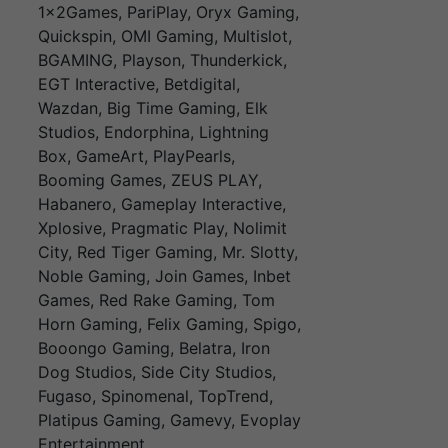
1x2Games, PariPlay, Oryx Gaming,
Quickspin, OMI Gaming, Multislot,
BGAMING, Playson, Thunderkick,
EGT Interactive, Betdigital,
Wazdan, Big Time Gaming, Elk
Studios, Endorphina, Lightning
Box, GameArt, PlayPearls,
Booming Games, ZEUS PLAY,
Habanero, Gameplay Interactive,
Xplosive, Pragmatic Play, Nolimit
City, Red Tiger Gaming, Mr. Slotty,
Noble Gaming, Join Games, Inbet
Games, Red Rake Gaming, Tom
Horn Gaming, Felix Gaming, Spigo,
Booongo Gaming, Belatra, Iron
Dog Studios, Side City Studios,
Fugaso, Spinomenal, TopTrend,
Platipus Gaming, Gamevy, Evoplay
Entertainment