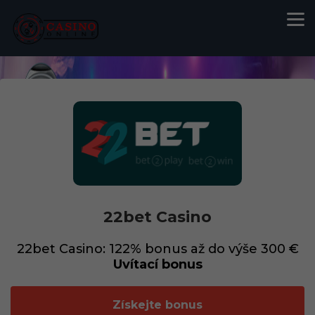
22bet Casino
22bet Casino: 122% bonus až do výše 300 €
Uvítací bonus
Získejte bonus