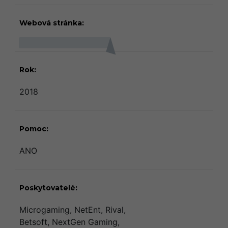
Webová stránka:
https://22bet.com
Rok:
2018
Pomoc:
ANO
Poskytovatelé:
Microgaming, NetEnt, Rival,
Betsoft, NextGen Gaming,