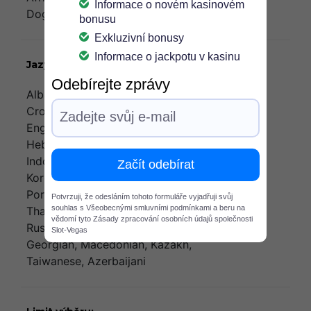
Informace o novém kasinovém
Dogecoin, Dash
bonusu
Exkluzivní bonusy
Informace o jackpotu v kasinu
Jazyky:
Odebírejte zprávy
Albanian, Bulgarian, Chinese,
Croatian, Czech, Danish, Dutch,
English, Estonian, Finnish, German,
Hebrew, Hindi, Hungarian,
Indonesian, Italian, Japanese,
Začít odebírat
Korean, Latvian, Norwegian, Polish,
Portuguese, Serbian, Spanish,
Potvrzuji, že odesláním tohoto formuláře vyjadřuji svůj
souhlas s Všeobecnými smluvními podmínkami a beru na
Thai, Vietnamese, French, Greek,
vědomí tyto Zásady zpracování osobních údajů společnosti
Russian, Turkish, Austrian German,
Slot-Vegas
Georgian, Macedonian, Kazakh,
Taiwanese, Azerbaijani