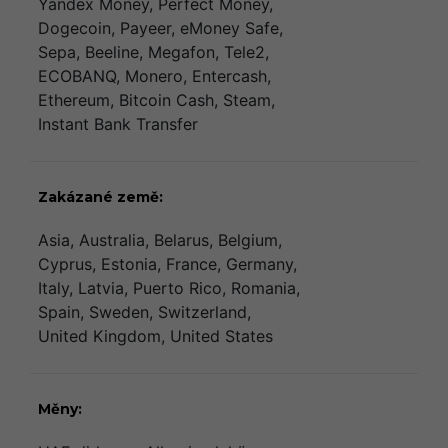
Yandex Money, Perfect Money,
Dogecoin, Payeer, eMoney Safe,
Sepa, Beeline, Megafon, Tele2,
ECOBANQ, Monero, Entercash,
Ethereum, Bitcoin Cash, Steam,
Instant Bank Transfer
Zakázané země:
Asia, Australia, Belarus, Belgium,
Cyprus, Estonia, France, Germany,
Italy, Latvia, Puerto Rico, Romania,
Spain, Sweden, Switzerland,
United Kingdom, United States
Měny: