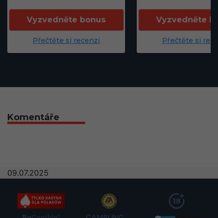
Vyzvedněte bonus
Vyzvedněte b
Přečtěte si recenzi
Přečtěte si rec
Komentáře
09.07.2025