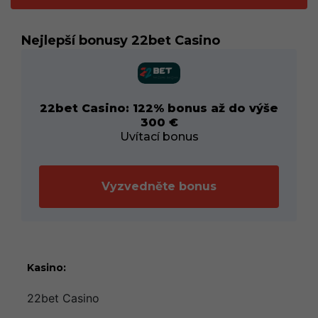
Nejlepší bonusy 22bet Casino
22bet Casino: 122% bonus až do výše
300 €
Uvítací bonus
Vyzvedněte bonus
Kasino:
22bet Casino