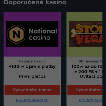
Doporučené kasino
National Casino
Stonevegas Cas
+100 % z první platby
100% až do 12 
+ 200 FS + 1 
První platba
Uvítací bon
Crab
Vyzvedněte bonus
Vyzvedněte b
Přečtěte si recenzi
Přečtěte si rec