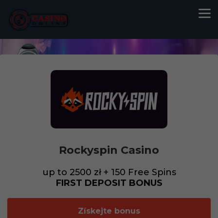
Rockyspin Casino
up to 2500 zł + 150 Free Spins
FIRST DEPOSIT BONUS
Získejte bonus