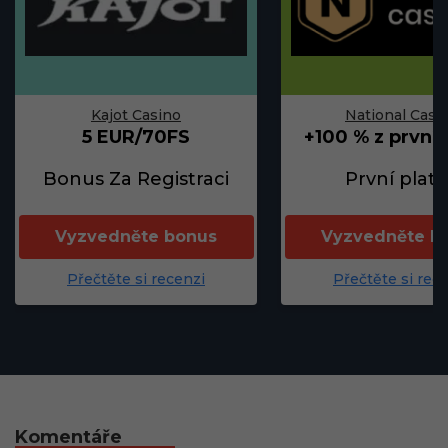
Kajot Casino
National Casi
5 EUR/70FS
+100 % z první 
Bonus Za Registraci
První plat
Vyzvedněte bonus
Vyzvedněte b
Přečtěte si recenzi
Přečtěte si rec
Komentáře