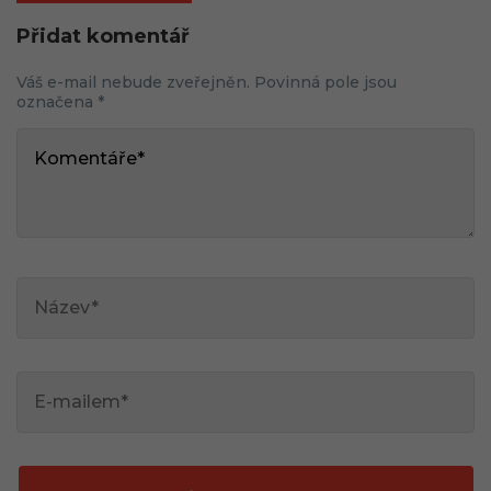
Přidat komentář
Váš e-mail nebude zveřejněn. Povinná pole jsou
označena *